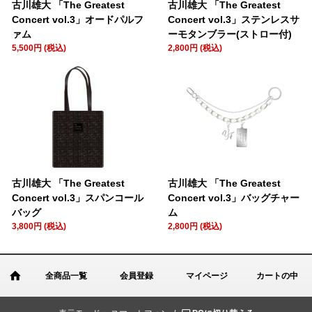
古川雄大 「The Greatest
古川雄大 「The Greatest
Concert vol.3」オードパルフ
Concert vol.3」ステンレスサ
ァム
ーモタンブラー(ストロー付)
5,500円 (税込)
2,800円 (税込)
古川雄大 「The Greatest
古川雄大 「The Greatest
Concert vol.3」スパンコール
Concert vol.3」バッグチャー
バッグ
ム
3,800円 (税込)
2,800円 (税込)
全商品一覧
会員登録
マイページ
カートの中