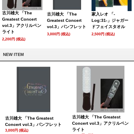
古川雄大 「The
古川雄大 「The
家入レオ 「-
Greatest Concert
Greatest Concert
Log:31-」ジャガー
vol.3」アクリルペン
vol.3」パンフレット
ドフェイスタオル
ライト
3,000円 (税込)
2,500円 (税込)
2,200円 (税込)
NEW ITEM
古川雄大 「The Greatest
古川雄大 「The Greatest
Concert vol.3」アクリルペン
Concert vol.3」パンフレット
ライト
3,000円 (税込)