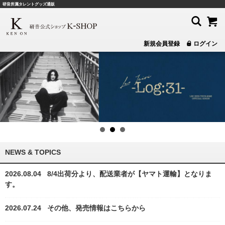
研音所属タレントグッズ通販
新規会員登録
ログイン
NEWS & TOPICS
2026.08.04
8/4出荷分より、配送業者が【ヤマト運輸】となりま
す。
2026.07.24
その他、発売情報はこちらから