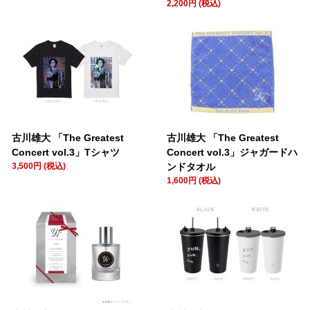
2,200円 (税込)
古川雄大 「The Greatest
古川雄大 「The Greatest
Concert vol.3」Tシャツ
Concert vol.3」ジャガードハ
3,500円 (税込)
ンドタオル
1,600円 (税込)