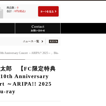
商品数：
0
合計：
0円(税込)
versary Concert ～ARIPA!! 2025～」Blu-
太郎 【FC限定特典
th Anniversary
rt ～ARIPA!! 2025
u-ray