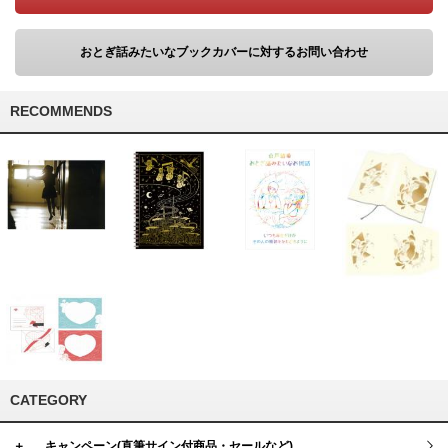
おとぎ話みたいなブックカバーに対するお問い合わせ
RECOMMENDS
CATEGORY
＋
キャンペーン(直筆サイン付商品・セールなど)