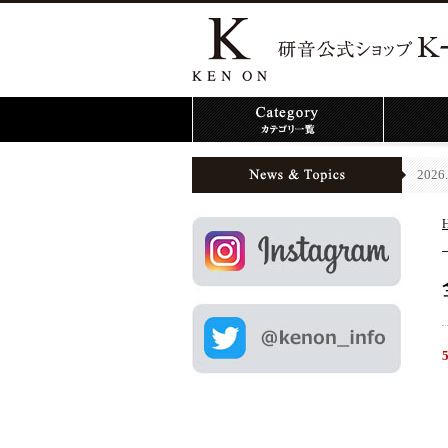
2026.