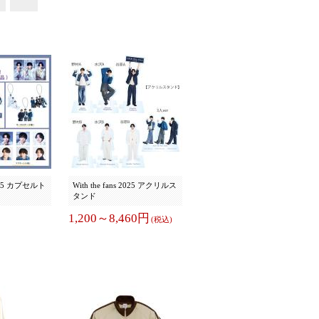
 2025 カプセルト
With the fans 2025 アクリルス
タンド
1,200～8,460円
(税込)