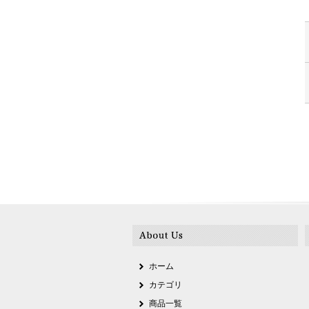
ホーム
カテゴリ
商品一覧