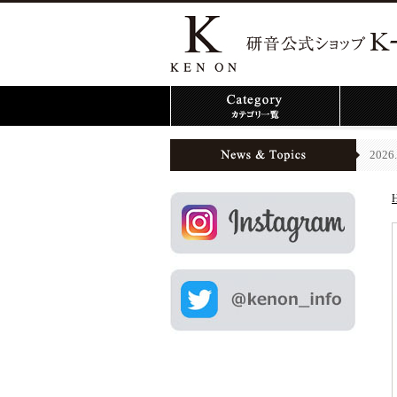
2026.