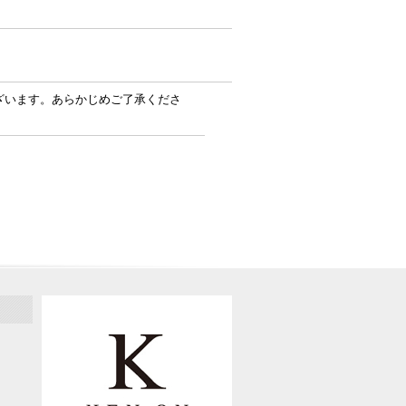
ざいます。あらかじめご了承くださ