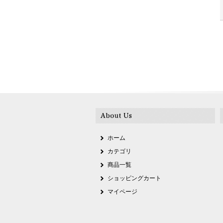
ホーム
カテゴリ
商品一覧
ショッピングカート
マイページ