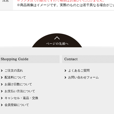
注意
※ランダムでの販売ですので種類はお選びいただけません。
※商品画像はイメージです。実際のものとは若干異なる場合がご
ご注文の流れ
よくあるご質問
配送料について
お問い合わせフォーム
お届け日数について
お支払い方法について
キャンセル・返品・交換
会員登録について