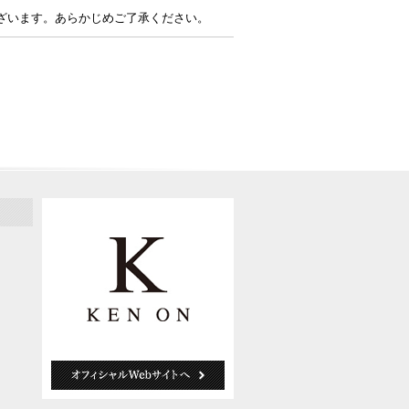
ざいます。あらかじめご了承ください。