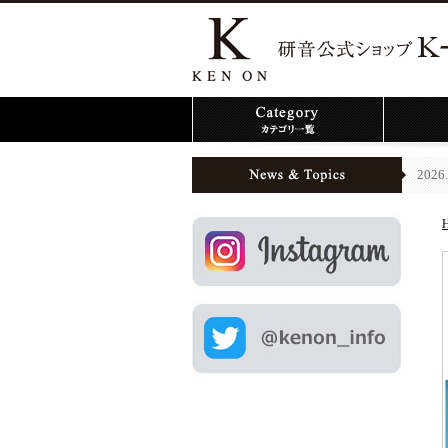
2026.