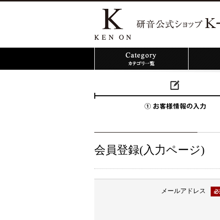
会員登録(入力ページ)
メールアドレス