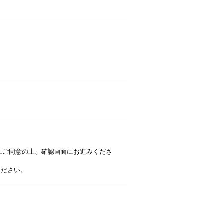
にご同意の上、確認画面にお進みくださ
ください。