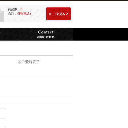
商品数：
0
合計：
0円(税込)