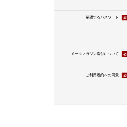
希望するパスワード
メールマガジン送付について
ご利用規約への同意